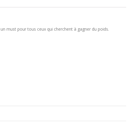
un must pour tous ceux qui cherchent à gagner du poids.