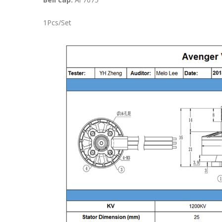
1Pcs/Set