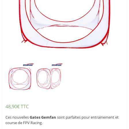
48,90
€
TTC
Ces nouvelles
Gates
Gemfan
sont parfaites pour entrainement et
course de FPV Racing.