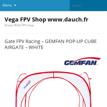
Menu
Vega FPV Shop www.dauch.fr
Drone VEGA FPV shop
Gate FPV Racing – GEMFAN POP-UP CUBE
AIRGATE – WHITE