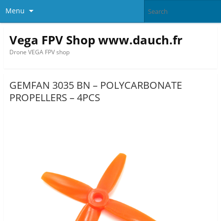
Menu
Vega FPV Shop www.dauch.fr
Drone VEGA FPV shop
GEMFAN 3035 BN – POLYCARBONATE
PROPELLERS – 4PCS