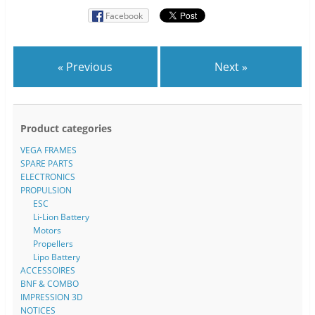
Facebook
« Previous
Next »
Product categories
VEGA FRAMES
SPARE PARTS
ELECTRONICS
PROPULSION
ESC
Li-Lion Battery
Motors
Propellers
Lipo Battery
ACCESSOIRES
BNF & COMBO
IMPRESSION 3D
NOTICES