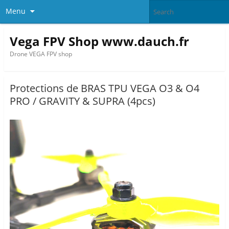
Menu
Vega FPV Shop www.dauch.fr
Drone VEGA FPV shop
Protections de BRAS TPU VEGA O3 & O4
PRO / GRAVITY & SUPRA (4pcs)