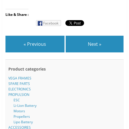
Like & Share :
Facebook
« Previous
Next »
Product categories
VEGA FRAMES
SPARE PARTS
ELECTRONICS
PROPULSION
ESC
Li-Lion Battery
Motors
Propellers
Lipo Battery
ACCESSOIRES