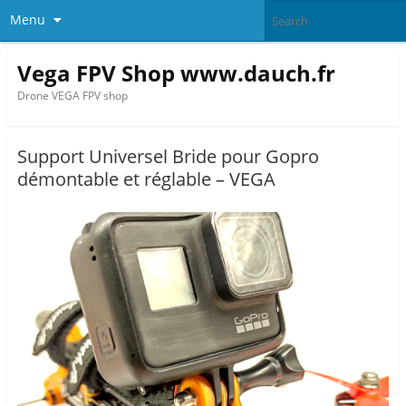
Menu
Vega FPV Shop www.dauch.fr
Drone VEGA FPV shop
Support Universel Bride pour Gopro
démontable et réglable – VEGA