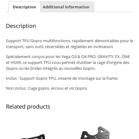
Description
Additional information
Description
Support TPU Gopro multifonctions, rapidement démontables pour le
transport, sans outil, réversibles et réglables en inclinaison.
Spécialement conçus pour les Vega O3 & O4 PRO, GRAVITY, FX, ONE
et HSXR, ce support TPU vous permet d’utiliser la cage d’origine des
Gopro ou les brides intégrés au nouvelles Gopro.
Inclus : Support Gopro TPU, visserie de montage sur la frame.
Non inclus : Cage gopro, écrous et vis Gopro.
Related products