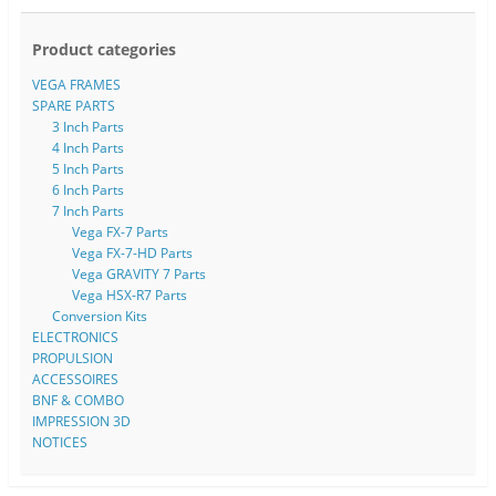
Product categories
VEGA FRAMES
SPARE PARTS
3 Inch Parts
4 Inch Parts
5 Inch Parts
6 Inch Parts
7 Inch Parts
Vega FX-7 Parts
Vega FX-7-HD Parts
Vega GRAVITY 7 Parts
Vega HSX-R7 Parts
Conversion Kits
ELECTRONICS
PROPULSION
ACCESSOIRES
BNF & COMBO
IMPRESSION 3D
NOTICES