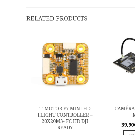
RELATED PRODUCTS
T-MOTOR F7 MINI HD
CAMÉRA
FLIGHT CONTROLLER –
20X20M3- FC HD DJI
39,90
READY