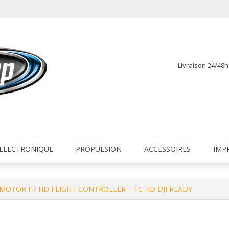
Livraison 24/48
fr
ELECTRONIQUE
PROPULSION
ACCESSOIRES
IMP
-MOTOR F7 HD FLIGHT CONTROLLER – FC HD DJI READY