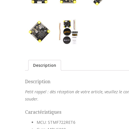
Description
Description
Petit rappel : dès réception de votre article, veuillez le
souder.
Caractéristiques
MCU: STMF722RET6