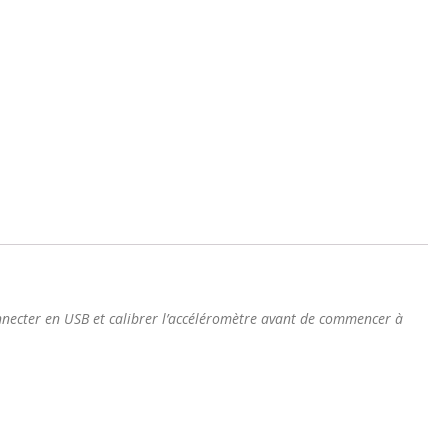
 connecter en USB et calibrer l’accéléromètre avant de commencer à