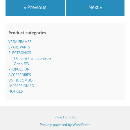
« Previous
Next »
Product categories
VEGA FRAMES
SPARE PARTS
ELECTRONICS
TX, RX & Flight Controler
Video FPV
PROPULSION
ACCESSOIRES
BNF & COMBO
IMPRESSION 3D
NOTICES
View Full Site
Proudly powered by WordPress