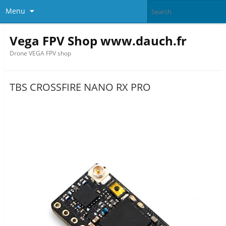
Menu
Vega FPV Shop www.dauch.fr
Drone VEGA FPV shop
TBS CROSSFIRE NANO RX PRO