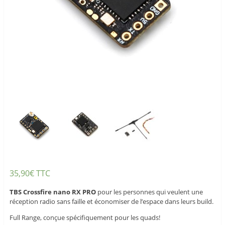
35,90
€
TTC
TBS Crossfire nano RX
PRO
pour les personnes qui veulent une
réception radio sans faille et économiser de l’espace dans leurs build.
Full Range, conçue spécifiquement pour les quads!