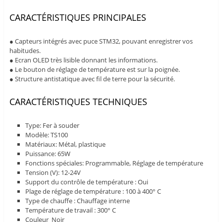
CARACTÉRISTIQUES PRINCIPALES
● Capteurs intégrés avec puce STM32, pouvant enregistrer vos
habitudes.
● Ecran OLED très lisible donnant les informations.
● Le bouton de réglage de température est sur la poignée.
● Structure antistatique avec fil de terre pour la sécurité.
CARACTÉRISTIQUES TECHNIQUES
Type: Fer à souder
Modèle: TS100
Matériaux: Métal, plastique
Puissance: 65W
Fonctions spéciales: Programmable, Réglage de température
Tension (V): 12-24V
Support du contrôle de température : Oui
Plage de réglage de température : 100 à 400° C
Type de chauffe : Chauffage interne
Température de travail : 300° C
Couleur Noir