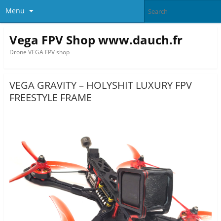
Menu
Vega FPV Shop www.dauch.fr
Drone VEGA FPV shop
VEGA GRAVITY – HOLYSHIT LUXURY FPV
FREESTYLE FRAME