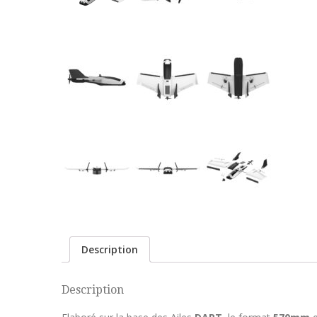
Description
Description