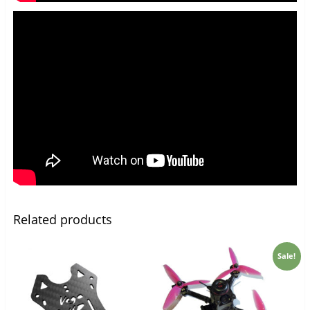
Related products
Sale!