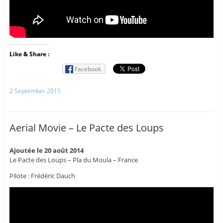
Like & Share :
Facebook
2 September 2015
Aerial Movie – Le Pacte des Loups
Ajoutée le 20 août 2014
Le Pacte des Loups – Pla du Moula – France
Pilote : Frédéric Dauch