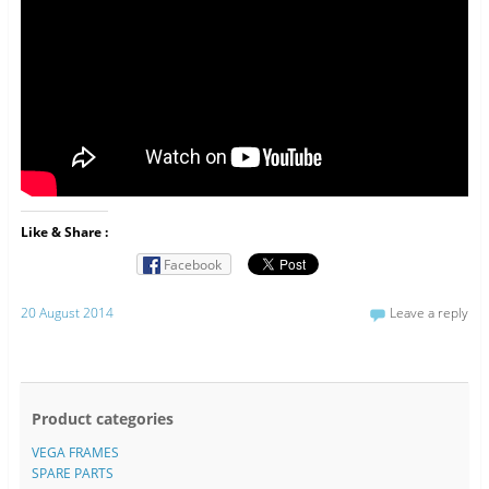
Like & Share :
Facebook
20 August 2014
Leave a reply
Product categories
VEGA FRAMES
SPARE PARTS