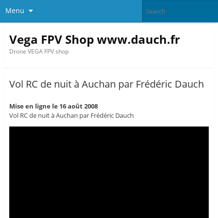
Menu
Vega FPV Shop www.dauch.fr
Drone VEGA FPV shop
Vol RC de nuit à Auchan par Frédéric Dauch
Mise en ligne le 16 août 2008
Vol RC de nuit à Auchan par Frédéric Dauch