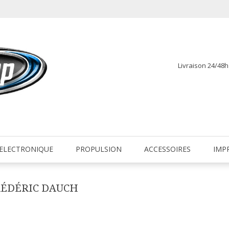
Livraison 24/48
fr
ELECTRONIQUE
PROPULSION
ACCESSOIRES
IMP
RÉDÉRIC DAUCH