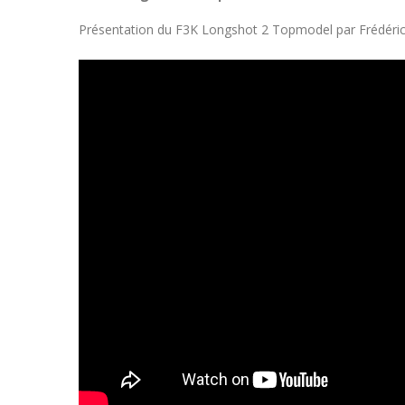
Présentation du F3K Longshot 2 Topmodel par Frédéri