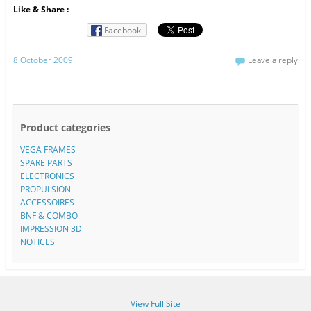
Like & Share :
Facebook
8 October 2009
Leave a reply
Product categories
VEGA FRAMES
SPARE PARTS
ELECTRONICS
PROPULSION
ACCESSOIRES
BNF & COMBO
IMPRESSION 3D
NOTICES
View Full Site