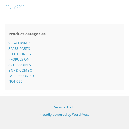
22 July 2015
Product categories
VEGA FRAMES
SPARE PARTS
ELECTRONICS
PROPULSION
ACCESSOIRES
BNF & COMBO
IMPRESSION 3D
NOTICES
View Full Site
Proudly powered by WordPress