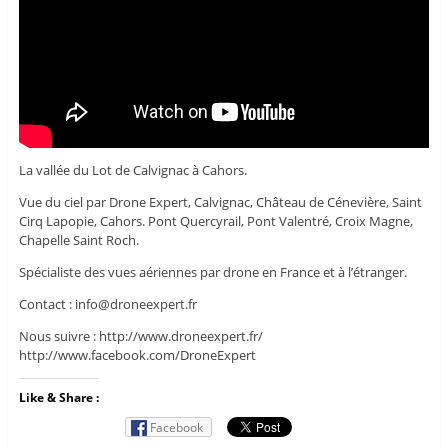
La vallée du Lot de Calvignac à Cahors.
Vue du ciel par Drone Expert, Calvignac, Château de Cénevière, Saint
Cirq Lapopie, Cahors. Pont Quercyrail, Pont Valentré, Croix Magne,
Chapelle Saint Roch.
Spécialiste des vues aériennes par drone en France et à l’étranger.
Contact : info@droneexpert.fr
Nous suivre : http://www.droneexpert.fr/
http://www.facebook.com/DroneExpert
Like & Share :
Facebook